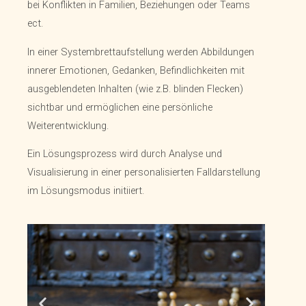
bei Konflikten in Familien, Beziehungen oder Teams
ect.
In einer Systembrettaufstellung werden Abbildungen
innerer Emotionen, Gedanken, Befindlichkeiten mit
ausgeblendeten Inhalten (wie z.B. blinden Flecken)
sichtbar und ermöglichen eine persönliche
Weiterentwicklung.
Ein Lösungsprozess wird durch Analyse und
Visualisierung in einer personalisierten Falldarstellung
im Lösungsmodus initiiert.