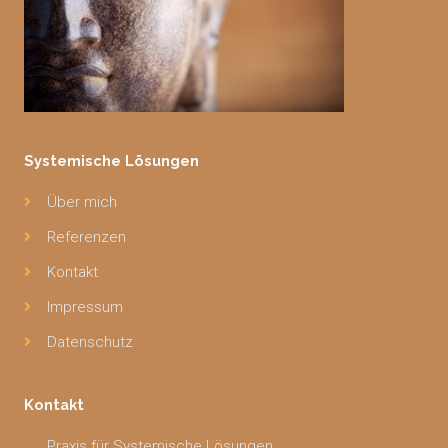
Systemische Lösungen
Über mich
Referenzen
Kontakt
Impressum
Datenschutz
Kontakt
Praxis für Systemische Lösungen